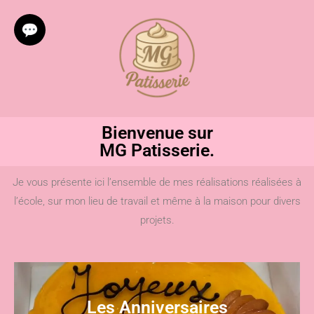
💬
Bienvenue sur
MG Patisserie.
Je vous présente ici l’ensemble de mes réalisations réalisées à
l’école, sur mon lieu de travail et même à la maison pour divers
projets.
Les Anniversaires