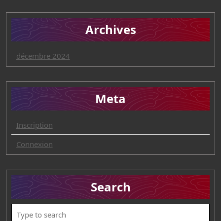
Archives
décembre 2024
Meta
Inscription
Connexion
Search