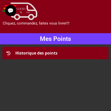
💬
Cliquez, commandez, faites vous livrer!!!
Mes Points
Historique des points