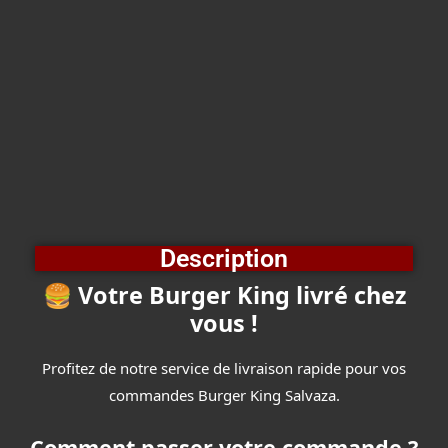
Description
🍔
Votre Burger King livré chez
vous !
Profitez de notre service de livraison rapide pour vos
commandes
Burger King Salvaza
.
Comment passer votre commande ?