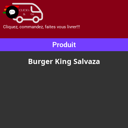
💬
Cliquez, commandez, faites vous livrer!!!
Produit
Burger King Salvaza