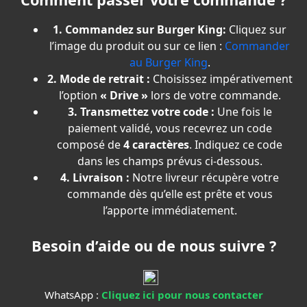
1. Commandez sur Burger King:
Cliquez sur
l’image du produit ou sur ce lien :
Commander
au Burger King
.
2. Mode de retrait :
Choisissez impérativement
l’option
« Drive »
lors de votre commande.
3. Transmettez votre code :
Une fois le
paiement validé, vous recevrez un code
composé de
4 caractères
. Indiquez ce code
dans les champs prévus ci-dessous.
4. Livraison :
Notre livreur récupère votre
commande dès qu’elle est prête et vous
l’apporte immédiatement.
Besoin d’aide ou de nous suivre ?
WhatsApp :
Cliquez ici pour nous contacter