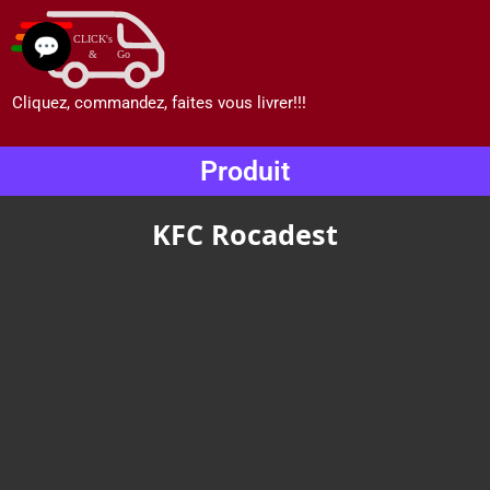
💬
Cliquez, commandez, faites vous livrer!!!
Produit
KFC Rocadest