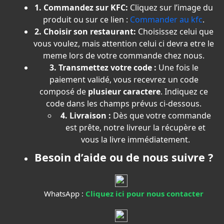
1. Commandez sur KFC:
Cliquez sur l’image du
produit ou sur ce lien :
Commander au kfc
.
2. Choisir son restaurant:
Choisissez celui que
vous voulez, mais attention celui ci devra etre le
meme lors de votre commande chez nous.
3. Transmettez votre code :
Une fois le
paiement validé, vous recevrez un code
composé de
plusieur caractere
. Indiquez ce
code dans les champs prévus ci-dessous.
4. Livraison :
Dès que votre commande
est prête, notre livreur la récupère et
vous la livre immédiatement.
Besoin d’aide ou de nous suivre ?
WhatsApp :
Cliquez ici pour nous contacter