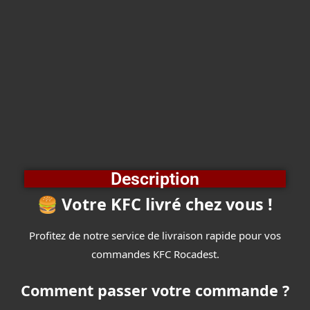
Description
🍔
Votre KFC livré chez vous !
Profitez de notre service de livraison rapide pour vos
commandes
KFC Rocadest
.
Comment passer votre commande ?