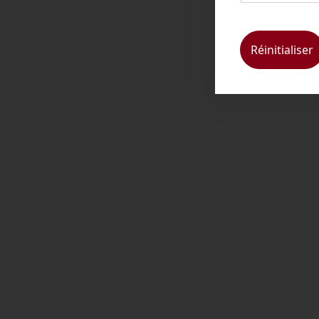
Réinitialiser