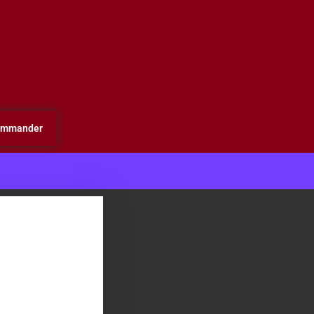
mmander