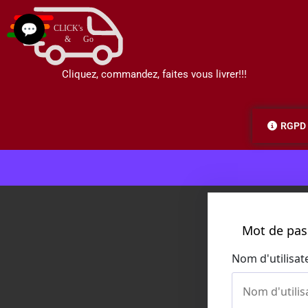
💬
Cliquez, commandez, faites vous livrer!!!
RGPD
Mot de pas
Nom d'utilisat