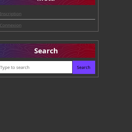
Inscription
Connexion
Search