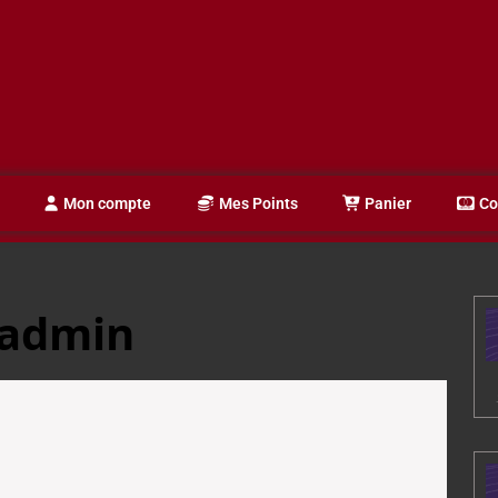
Mon compte
Mes Points
Panier
Co
admin