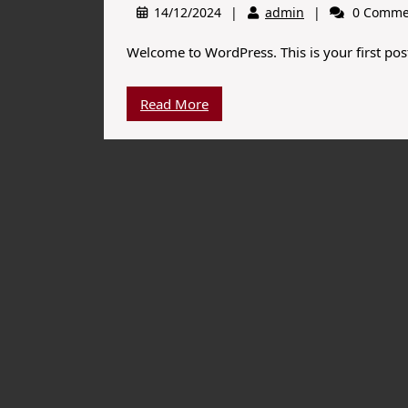
14/12/2024
admin
0 Comme
Welcome to WordPress. This is your first post. 
Read More