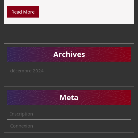
Read More
Archives
décembre 2024
Meta
Inscription
Connexion